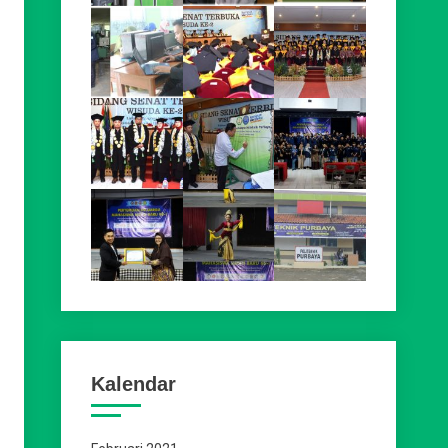
Kalendar