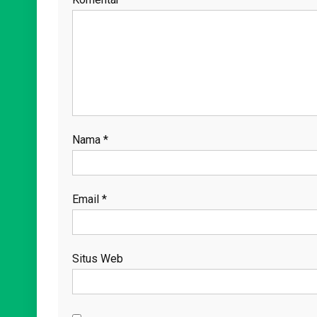
Nama
*
Email
*
Situs Web