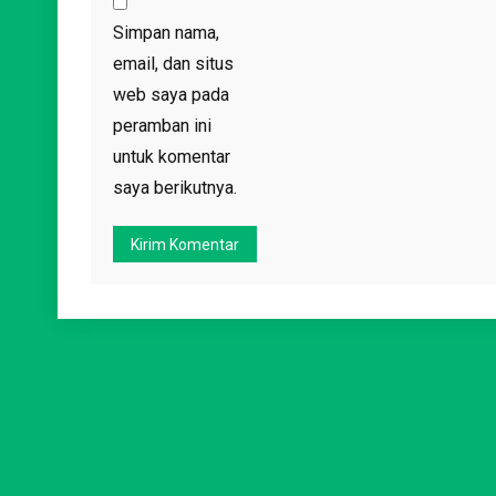
Simpan nama,
email, dan situs
web saya pada
peramban ini
untuk komentar
saya berikutnya.