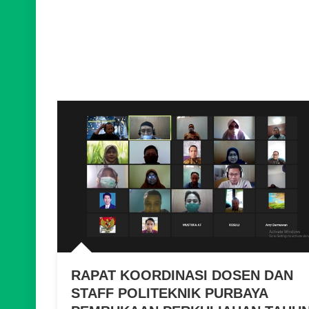
RAPAT KOORDINASI DOSEN DAN
STAFF POLITEKNIK PURBAYA