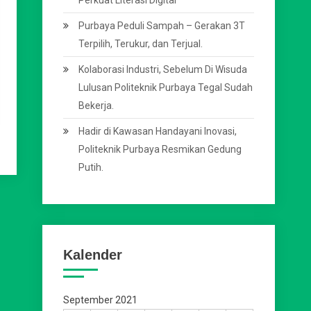
Perkuat Literasi Digital
Purbaya Peduli Sampah – Gerakan 3T
Terpilih, Terukur, dan Terjual.
Kolaborasi Industri, Sebelum Di Wisuda
Lulusan Politeknik Purbaya Tegal Sudah
Bekerja.
Hadir di Kawasan Handayani Inovasi,
Politeknik Purbaya Resmikan Gedung
Putih.
Kalender
September 2021