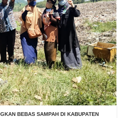
NGKAN BEBAS SAMPAH DI KABUPATEN