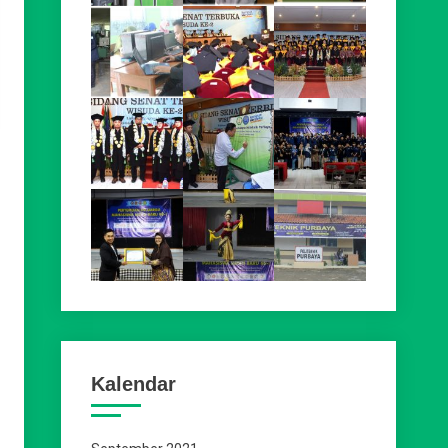
Kalendar