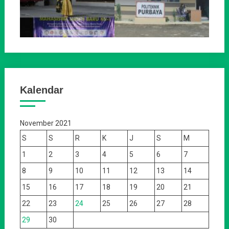
Kalendar
November 2021
S
S
R
K
J
S
M
1
2
3
4
5
6
7
8
9
10
11
12
13
14
15
16
17
18
19
20
21
22
23
24
25
26
27
28
29
30