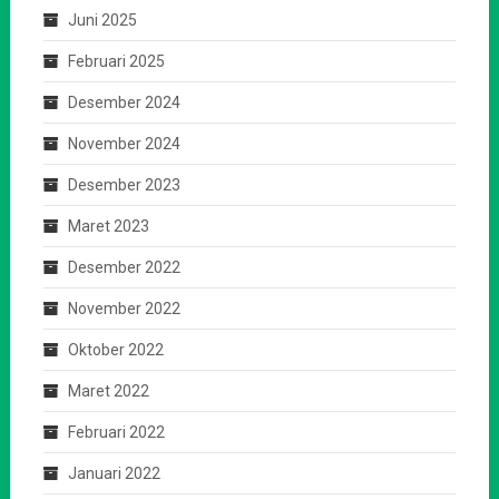
Juni 2025
Februari 2025
Desember 2024
November 2024
Desember 2023
Maret 2023
Desember 2022
November 2022
Oktober 2022
Maret 2022
Februari 2022
Januari 2022