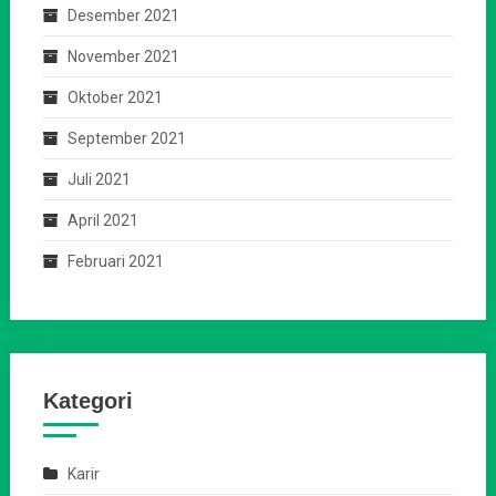
Desember 2021
November 2021
Oktober 2021
September 2021
Juli 2021
April 2021
Februari 2021
Kategori
Karir