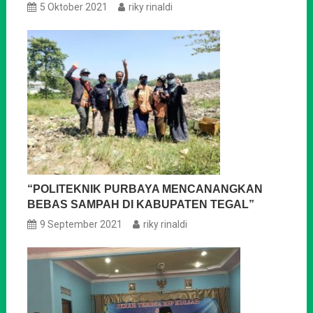
5 Oktober 2021
riky rinaldi
“POLITEKNIK PURBAYA MENCANANGKAN
BEBAS SAMPAH DI KABUPATEN TEGAL”
9 September 2021
riky rinaldi