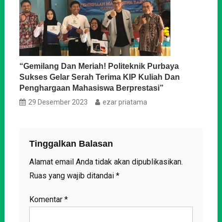
“Gemilang Dan Meriah! Politeknik Purbaya
Sukses Gelar Serah Terima KIP Kuliah Dan
Penghargaan Mahasiswa Berprestasi”
29 Desember 2023
ezar priatama
Tinggalkan Balasan
Alamat email Anda tidak akan dipublikasikan.
Ruas yang wajib ditandai
*
Komentar
*