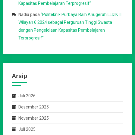
Kapasitas Pembelajaran Terprogresif”
Nadia
pada
“Politeknik Purbaya Raih Anugerah LLDIKTI
Wilayah 6 2024 sebagai Perguruan Tinggi Swasta
dengan Pengelolaan Kapasitas Pembelajaran
Terprogresif”
Arsip
Juli 2026
Desember 2025
November 2025
Juli 2025