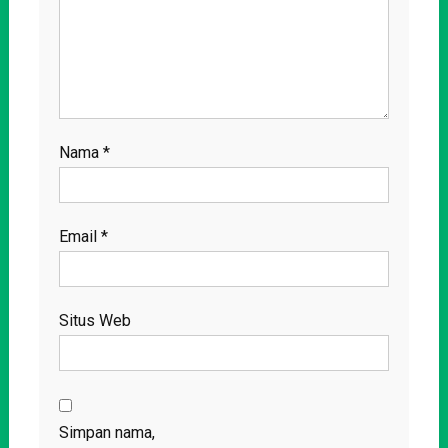
Nama
*
Email
*
Situs Web
Simpan nama,