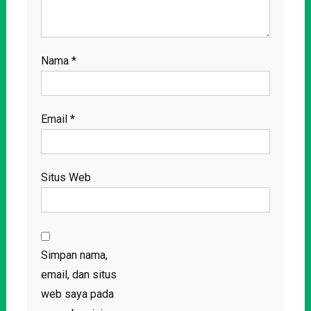
Nama
*
Email
*
Situs Web
Simpan nama,
email, dan situs
web saya pada