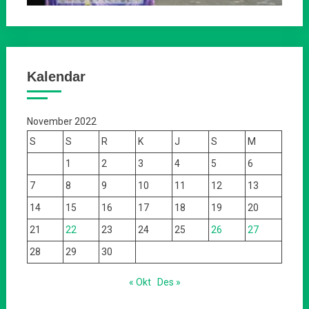
Kalendar
November 2022
S
S
R
K
J
S
M
1
2
3
4
5
6
7
8
9
10
11
12
13
14
15
16
17
18
19
20
21
22
23
24
25
26
27
28
29
30
« Okt
Des »