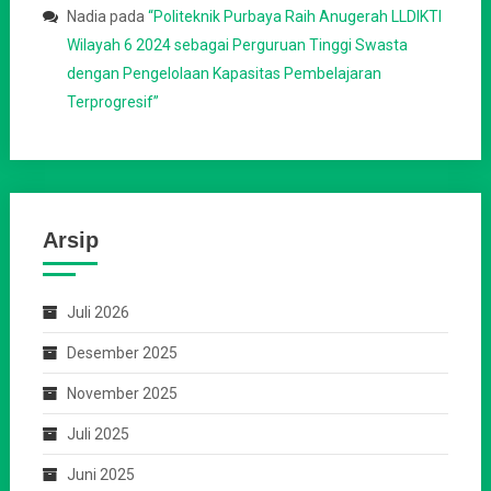
Nadia
pada
“Politeknik Purbaya Raih Anugerah LLDIKTI
Wilayah 6 2024 sebagai Perguruan Tinggi Swasta
dengan Pengelolaan Kapasitas Pembelajaran
Terprogresif”
Arsip
Juli 2026
Desember 2025
November 2025
Juli 2025
Juni 2025