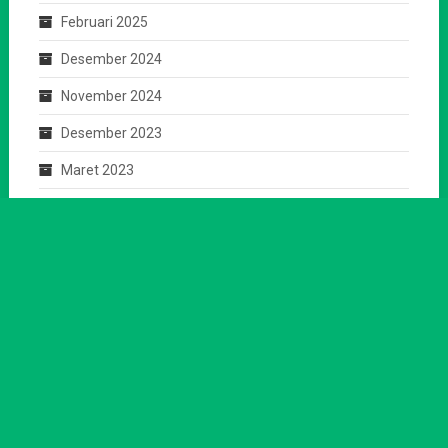
Februari 2025
Desember 2024
November 2024
Desember 2023
Maret 2023
Desember 2022
November 2022
Oktober 2022
Maret 2022
Februari 2022
Januari 2022
Desember 2021