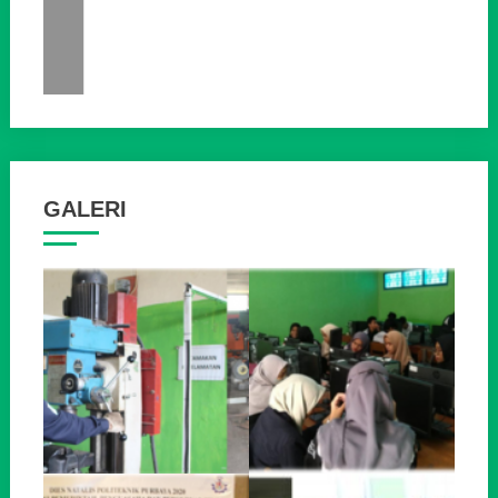
GALERI