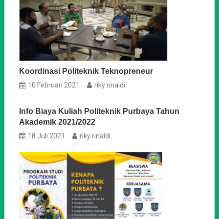
Koordinasi Politeknik Teknopreneur
10 Februari 2021
riky rinaldi
Info Biaya Kuliah Politeknik Purbaya Tahun
Akademik 2021/2022
18 Juli 2021
riky rinaldi