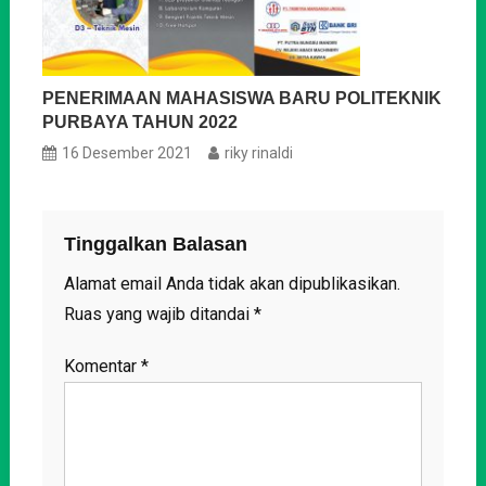
PENERIMAAN MAHASISWA BARU POLITEKNIK
PURBAYA TAHUN 2022
16 Desember 2021
riky rinaldi
Tinggalkan Balasan
Alamat email Anda tidak akan dipublikasikan.
Ruas yang wajib ditandai
*
Komentar
*