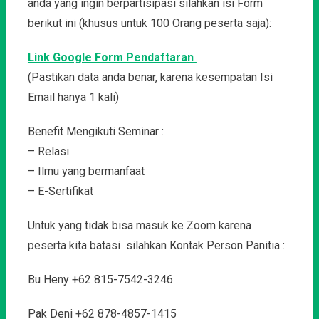
anda yang ingin berpartisipasi silahkan isi Form
berikut ini (khusus untuk 100 Orang peserta saja):
Link Google Form Pendaftaran
(Pastikan data anda benar, karena kesempatan Isi
Email hanya 1 kali)
Benefit Mengikuti Seminar :
– Relasi
– Ilmu yang bermanfaat
– E-Sertifikat
Untuk yang tidak bisa masuk ke Zoom karena
peserta kita batasi silahkan Kontak Person Panitia :
Bu Heny +62 815-7542-3246
Pak Deni +62 878-4857-1415