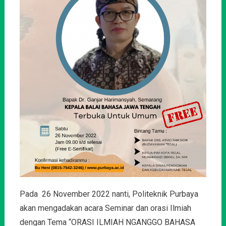
Bahasa
Jawa
Tengah
Pada 26 November 2022 nanti, Politeknik Purbaya
akan mengadakan acara Seminar dan orasi Ilmiah
dengan Tema “ORASI ILMIAH NGANGGO BAHASA