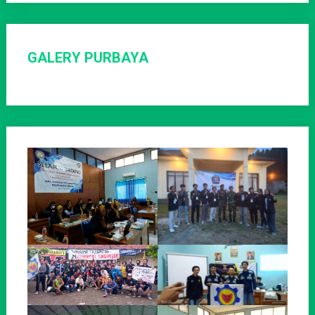
GALERY PURBAYA