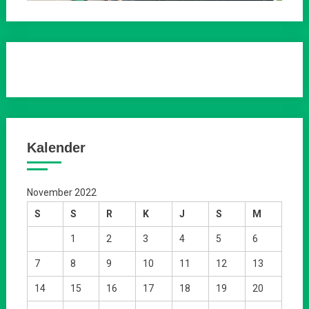
Kalender
November 2022
S
S
R
K
J
S
M
1
2
3
4
5
6
7
8
9
10
11
12
13
14
15
16
17
18
19
20